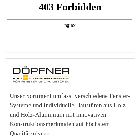
Unser Sortiment umfasst verschiedene Fenster-
Systeme und individuelle Haustüren aus Holz
und Holz-Aluminium mit innovativen
Konstruktionsmerkmalen auf höchstem
Qualitätsniveau.