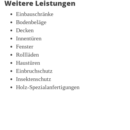
Weitere Leistungen
Einbauschränke
Bodenbeläge
Decken
Innentüren
Fenster
Rollläden
Haustüren
Einbruchschutz
Insektenschutz
Holz-Spezialanfertigungen