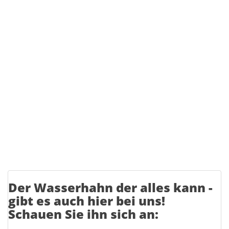
Der Wasserhahn der alles kann -
gibt es auch hier bei uns!
Schauen Sie ihn sich an: