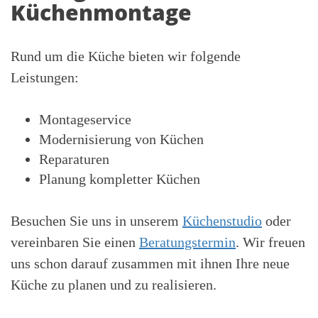
Küchenmontage
Rund um die Küche bieten wir folgende
Leistungen:
Montageservice
Modernisierung von Küchen
Reparaturen
Planung kompletter Küchen
Besuchen Sie uns in unserem
Küchenstudio
oder
vereinbaren Sie einen
Beratungstermin
. Wir freuen
uns schon darauf zusammen mit ihnen Ihre neue
Küche zu planen und zu realisieren.